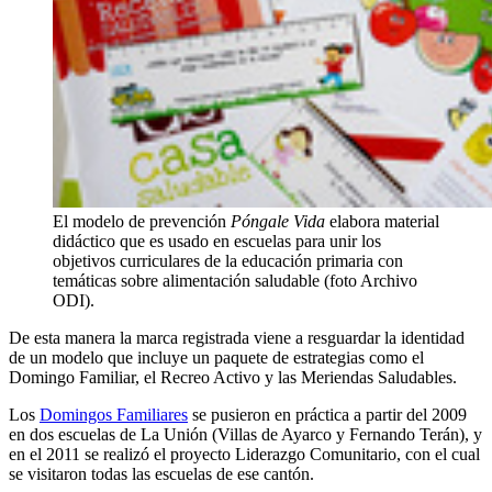
El modelo de prevención
Póngale Vida
elabora material
didáctico que es usado en escuelas para unir los
objetivos curriculares de la educación primaria con
temáticas sobre alimentación saludable (foto Archivo
ODI).
De esta manera la marca registrada viene a resguardar la identidad
de un modelo que incluye un paquete de estrategias como el
Domingo Familiar, el Recreo Activo y las Meriendas Saludables.
Los
Domingos Familiares
se pusieron en práctica a partir del 2009
en dos escuelas de La Unión (Villas de Ayarco y Fernando Terán), y
en el 2011 se realizó el proyecto Liderazgo Comunitario, con el cual
se visitaron todas las escuelas de ese cantón.