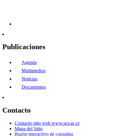
Publicaciones
Agenda
Multimedios
Noticias
Documentos
Contacto
Contacto sitio web www.ucr.ac.cr
Mapa del Sitio
Buzón interactivo de consultas