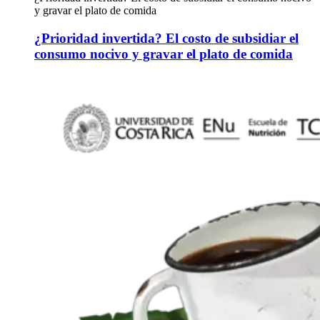
y gravar el plato de comida
¿Prioridad invertida? El costo de subsidiar el
consumo nocivo y gravar el plato de comida