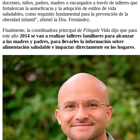
docentes, niños, padres, madres o encargados a través de talleres que
fortalezcan la autoeficacia y la adopción de estilos de vida
saludables, como requisito fundamental para la prevención de la
obesidad infantil”, afirmó la Dra. Fernández.
Finalmente, la coordinadora principal de
Póngale Vida
dijo que para
este año
2014 se van a realizar talleres familiares para alcanzar
a las madres y padres, para llevarles la información sobre
alimentación saludable e impactar directamente en los hogares
.