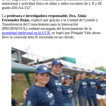
nutricional y actividad física en niñas y niños escolares de I, II y III
grado 450-A4-332”.
La
profesora e investigadora responsable, Dra. Xinia
Fernández Rojas
, explicó que gracias a la Unidad de Gestión y
Transferencia del Conocimiento para la Innovación
(PROINNOVA), entidad encargada del licenciamiento de la
propiedad intelectual en la UCR
, se logró que Póngale Vida ahora
lleve la conocida letra R encerrada en un círculo.