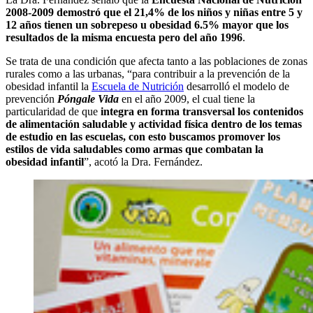
2008-2009 demostró que el 21,4% de los niños y niñas entre 5 y
12 años tienen un sobrepeso u obesidad 6.5% mayor que los
resultados de la misma encuesta pero del año 1996
.
Se trata de una condición que afecta tanto a las poblaciones de zonas
rurales como a las urbanas, “para contribuir a la prevención de la
obesidad infantil la
Escuela de Nutrición
desarrolló el modelo de
prevención
Póngale Vida
en el año 2009, el cual tiene la
particularidad de que
integra en forma transversal los contenidos
de alimentación saludable y actividad física dentro de los temas
de estudio en las escuelas, con esto buscamos promover los
estilos de vida saludables como armas que combatan la
obesidad infantil
”, acotó la Dra. Fernández.