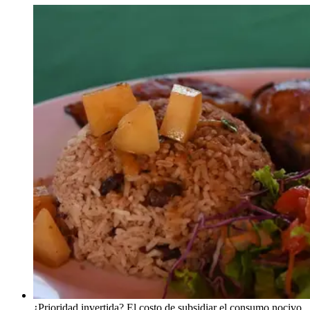
¿Prioridad invertida? El costo de subsidiar el consumo nocivo