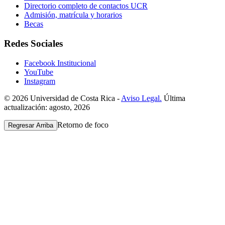
Directorio completo de contactos UCR
Admisión, matrícula y horarios
Becas
Redes Sociales
Facebook Institucional
YouTube
Instagram
© 2026 Universidad de Costa Rica -
Aviso Legal.
Última
actualización: agosto, 2026
Retorno de foco
Regresar Arriba