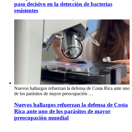
paso decisivo en la detección de bacterias
resistentes
Nuevos hallazgos refuerzan la defensa de Costa Rica ante uno
de los parásitos de mayor preocupación …
Nuevos hallazgos refuerzan la defensa de Costa
Rica ante uno de los parásitos de mayor
preocupación mundial