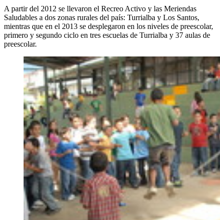
A partir del 2012 se llevaron el Recreo Activo y las Meriendas
Saludables a dos zonas rurales del país: Turrialba y Los Santos,
mientras que en el 2013 se desplegaron en los niveles de preescolar,
primero y segundo ciclo en tres escuelas de Turrialba y 37 aulas de
preescolar.