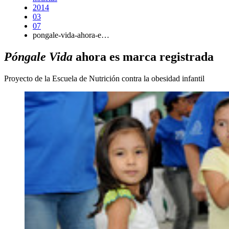
2014
03
07
pongale-vida-ahora-e…
Póngale Vida
ahora es marca registrada
Proyecto de la Escuela de Nutrición contra la obesidad infantil