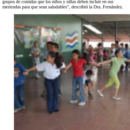
grupos de comidas que los niños y niñas deben incluir en sus
meriendas para que sean saludables”, describió la Dra. Fernández.