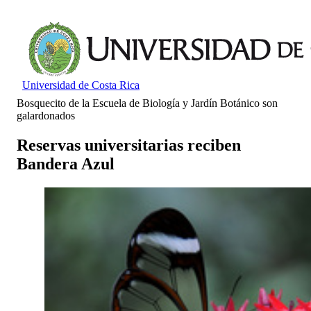
Universidad de Costa Rica
Bosquecito de la Escuela de Biología y Jardín Botánico son
galardonados
Reservas universitarias reciben
Bandera Azul