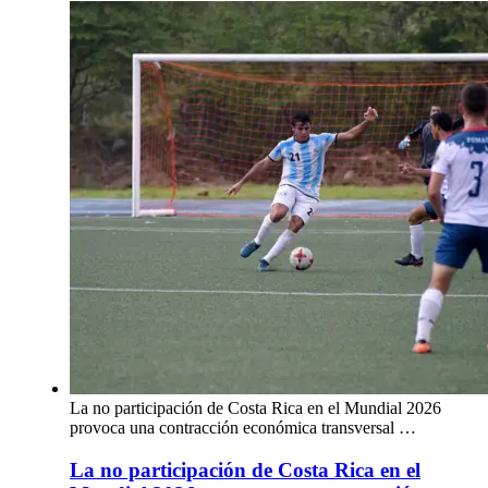
La no participación de Costa Rica en el Mundial 2026
provoca una contracción económica transversal …
La no participación de Costa Rica en el