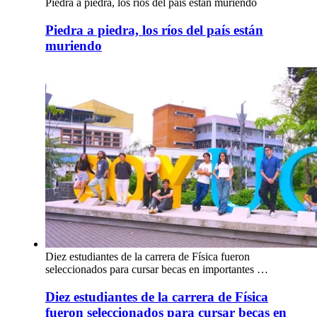
Piedra a piedra, los ríos del país están muriendo
Piedra a piedra, los ríos del país están
muriendo
Diez estudiantes de la carrera de Física fueron
seleccionados para cursar becas en importantes …
Diez estudiantes de la carrera de Física
fueron seleccionados para cursar becas en