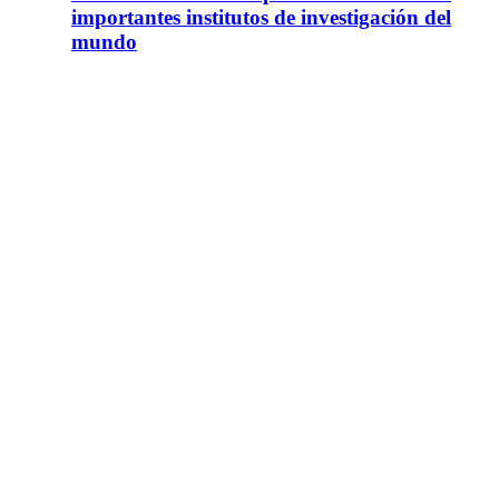
importantes institutos de investigación del
mundo