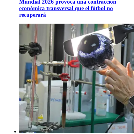
Mundial 2026 provoca una contracción
económica transversal que el fútbol no
recuperará