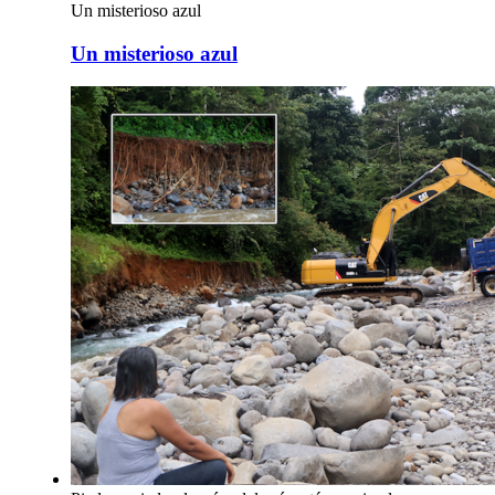
Un misterioso azul
Un misterioso azul