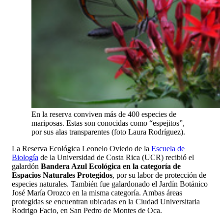
En la reserva conviven más de 400 especies de
mariposas. Estas son conocidas como “espejitos”,
por sus alas transparentes (foto Laura Rodríguez).
La Reserva Ecológica Leonelo Oviedo de la
Escuela de
Biología
de la Universidad de Costa Rica (UCR) recibió el
galardón
Bandera Azul Ecológica en la categoría de
Espacios Naturales Protegidos
, por su labor de protección de
especies naturales. También fue galardonado el Jardín Botánico
José María Orozco en la misma categoría. Ambas áreas
protegidas se encuentran ubicadas en la Ciudad Universitaria
Rodrigo Facio, en San Pedro de Montes de Oca.