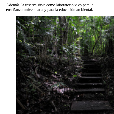
Además, la reserva sirve como laboratorio vivo para la
enseñanza universitaria y para la educación ambiental.