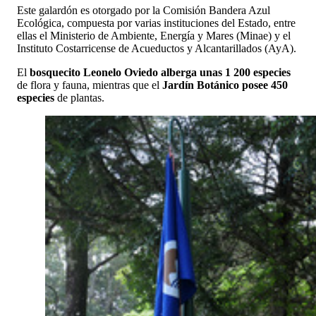
Este galardón es otorgado por la Comisión Bandera Azul
Ecológica, compuesta por varias instituciones del Estado, entre
ellas el Ministerio de Ambiente, Energía y Mares (Minae) y el
Instituto Costarricense de Acueductos y Alcantarillados (AyA).
El
bosquecito Leonelo Oviedo alberga unas 1 200 especies
de flora y fauna, mientras que el
Jardín Botánico posee 450
especies
de plantas.