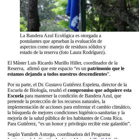
La Bandera Azul Ecológica es otorgada a
postulantes que aprueban la evaluación de
aspectos como manejo de residuos sólidos y
estado de la reserva (foto Laura Rodríguez).
El Máster Luis Ricardo Murillo Hiller, coordinador de la
Reserva, afirmó que este espacio “es un
patrimonio que le
estamos dejando a todos nuestros descendientes
”.
Por su parte, el Dr. Gustavo Gutiérrez Espeleta, director de la
Escuela de Biología, resaltó el
compromiso que adquiere esta
Escuela
para mantener la condición de Bandera Azul, que
pretende la protección de los recursos naturales, la
implementación de acciones para enfrentar el cambio climático,
la búsqueda de mejores condiciones higiénico-sanitarias y la
mejoría de la salud pública de los habitantes de Costa Rica.
Para Gutiérrez, “es un honor y privilegio recibir este galardón”.
Según Yamileth Astorga, coordinadora del Programa