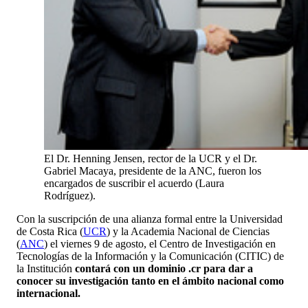
El Dr. Henning Jensen, rector de la UCR y el Dr.
Gabriel Macaya, presidente de la ANC, fueron los
encargados de suscribir el acuerdo (Laura
Rodríguez).
Con la suscripción de una alianza formal entre la Universidad
de Costa Rica (
UCR
) y la Academia Nacional de Ciencias
(
ANC
) el viernes 9 de agosto, el Centro de Investigación en
Tecnologías de la Información y la Comunicación (CITIC) de
la Institución
contará con un dominio .cr para dar a
conocer su investigación tanto en el ámbito nacional como
internacional.