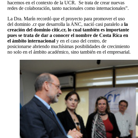
hacemos en el contexto de la UCR. Se trata de crear nuevas
redes de colaboración, tanto nacionales como internacionales”.
La Dra. Marín recordó que el proyecto para promover el uso
del dominio .cr que desarrolla la ANC, nació casi paralelo a
la
creación del dominio citic.cr, lo cual también es importante
pues se trata de dar a conocer el nombre de Costa Rica en
el ámbito internacional
y en el caso del centro, de
posicionarse abriendo muchísimas posibilidades de crecimiento
no solo en el ámbito académico, sino también en el empresarial.