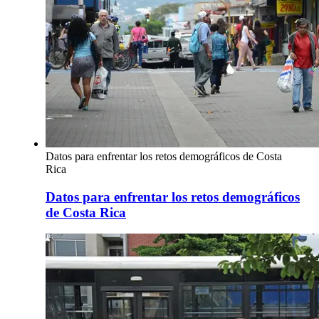
Datos para enfrentar los retos demográficos de Costa
Rica
Datos para enfrentar los retos demográficos
de Costa Rica