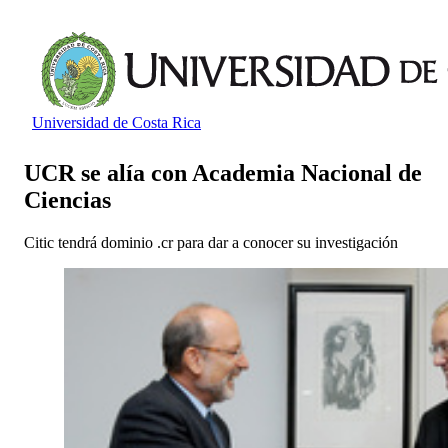
Universidad de Costa Rica
UCR se alía con Academia Nacional de
Ciencias
Citic tendrá dominio .cr para dar a conocer su investigación