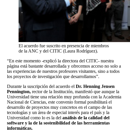
El acuerdo fue suscrito en presencia de miembros
de la ANC y del CITIC (Laura Rodríguez).
“En este momento -explicó la directora del CITIC- nuestra
página está bastante desarrollada y ofrecemos acceso no solo a
las experiencias de nuestros profesores visitantes, sino a todos
los proyectos de investigación que desarrollamos”.
Durante la suscripción del acuerdo el
Dr. Henning Jensen
Pennington,
rector de la Institución, manifestó que aunque la
Universidad tiene una relación muy profunda con la Academia
Nacional de Ciencias, este convenio formal posibilitará el
desarrollo de proyectos muy concretos en el campo de las
tecnologías y un área de especial interés para el país y la
Universidad como lo es la del
análisis de la calidad del
software y la de la sostenibilidad de las herramientas
informáticas.