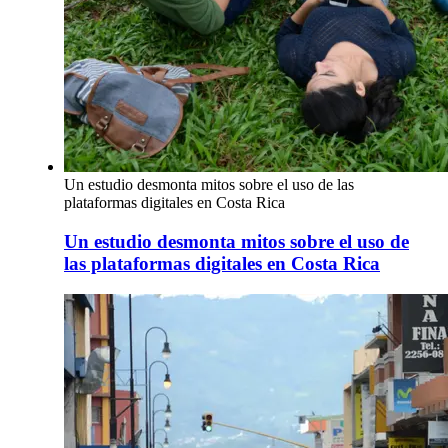
Un estudio desmonta mitos sobre el uso de las
plataformas digitales en Costa Rica
Un estudio desmonta mitos sobre el uso de
las plataformas digitales en Costa Rica