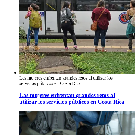
Las mujeres enfrentan grandes retos al utilizar los
servicios públicos en Costa Rica
Las mujeres enfrentan grandes retos al
utilizar los servicios públicos en Costa Rica