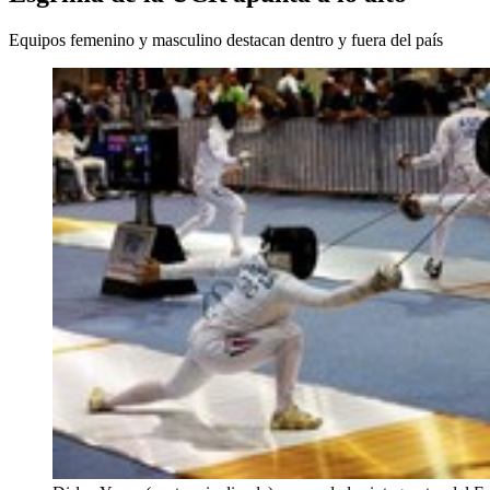
Equipos femenino y masculino destacan dentro y fuera del país