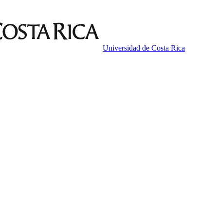
Universidad de Costa Rica