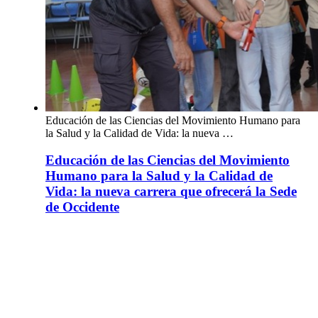
Educación de las Ciencias del Movimiento Humano para
la Salud y la Calidad de Vida: la nueva …
Educación de las Ciencias del Movimiento
Humano para la Salud y la Calidad de
Vida: la nueva carrera que ofrecerá la Sede
de Occidente