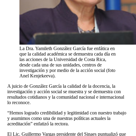
La Dra. Yamileth González García fue enfática en
que la calidad académica se demuestra cada día en
las acciones de la Universidad de Costa Rica,
desde cada una de sus unidades, centros de
investigación y por medio de la acción social (foto
Anel Kenjekeeva).
A juicio de González García la calidad de la docencia, la
investigación y acción social se muestra y se demuestra con
resultados cotidianos y la comunidad nacional e internacional
lo reconoce.
“Hemos logrado credibilidad y legitimidad con nuestro trabajo
y asumimos como una de nuestras políticas actuales la
acreditación” enfatizó la rectora.
El Lic. Guillermo Vargas presidente del Sinaes puntualizó que