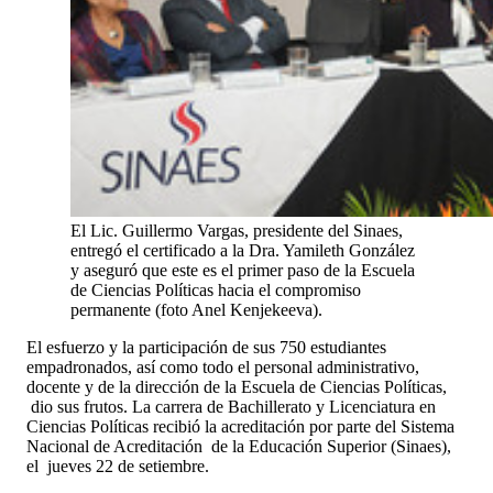
El Lic. Guillermo Vargas, presidente del Sinaes,
entregó el certificado a la Dra. Yamileth González
y aseguró que este es el primer paso de la Escuela
de Ciencias Políticas hacia el compromiso
permanente (foto Anel Kenjekeeva).
El esfuerzo y la participación de sus 750 estudiantes
empadronados, así como todo el personal administrativo,
docente y de la dirección de la Escuela de Ciencias Políticas,
dio sus frutos. La carrera de Bachillerato y Licenciatura en
Ciencias Políticas recibió la acreditación por parte del Sistema
Nacional de Acreditación de la Educación Superior (Sinaes),
el jueves 22 de setiembre.