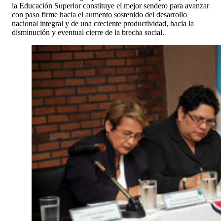
la Educación Superior constituye el mejor sendero para avanzar
con paso firme hacia el aumento sostenido del desarrollo
nacional integral y de una creciente productividad, hacia la
disminución y eventual cierre de la brecha social.