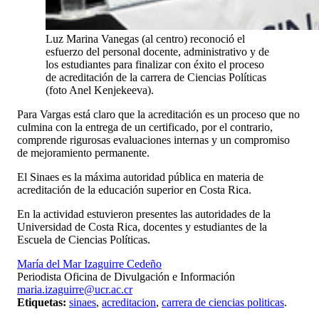
Luz Marina Vanegas (al centro) reconoció el
esfuerzo del personal docente, administrativo y de
los estudiantes para finalizar con éxito el proceso
de acreditación de la carrera de Ciencias Políticas
(foto Anel Kenjekeeva).
Para Vargas está claro que la acreditación es un proceso que no
culmina con la entrega de un certificado, por el contrario,
comprende rigurosas evaluaciones internas y un compromiso
de mejoramiento permanente.
El Sinaes es la máxima autoridad pública en materia de
acreditación de la educación superior en Costa Rica.
En la actividad estuvieron presentes las autoridades de la
Universidad de Costa Rica, docentes y estudiantes de la
Escuela de Ciencias Políticas.
María del Mar Izaguirre Cedeño
Periodista Oficina de Divulgación e Información
maria.izaguirre@ucr.ac.cr
Etiquetas:
sinaes
,
acreditacion
,
carrera de ciencias politicas
.