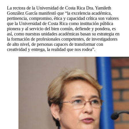
La rectora de la Universidad de Costa Rica Dra. Yamileth
González García manifestó que “la excelencia académica,
pertinencia, compromiso, ética y capacidad crítica son valores
que la Universidad de Costa Rica como institución pública
pionera y al servicio del bien común, defiende y pondera, es
así, como nuestras unidades académicas basan su estrategia en
la formación de profesionales competentes, de investigadores
de alto nivel, de personas capaces de transformar con
creatividad y entrega, la realidad que nos rodea”.