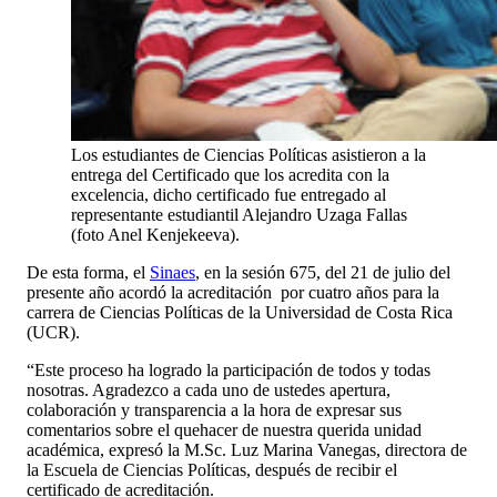
Los estudiantes de Ciencias Políticas asistieron a la
entrega del Certificado que los acredita con la
excelencia, dicho certificado fue entregado al
representante estudiantil Alejandro Uzaga Fallas
(foto Anel Kenjekeeva).
De esta forma, el
Sinaes
, en la sesión 675, del 21 de julio del
presente año acordó la acreditación por cuatro años para la
carrera de Ciencias Políticas de la Universidad de Costa Rica
(UCR).
“Este proceso ha logrado la participación de todos y todas
nosotras. Agradezco a cada uno de ustedes apertura,
colaboración y transparencia a la hora de expresar sus
comentarios sobre el quehacer de nuestra querida unidad
académica, expresó la M.Sc. Luz Marina Vanegas, directora de
la Escuela de Ciencias Políticas, después de recibir el
certificado de acreditación.