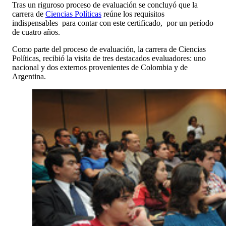
Tras un riguroso proceso de evaluación se concluyó que la
carrera de
Ciencias Políticas
reúne los requisitos
indispensables para contar con este certificado, por un período
de cuatro años.
Como parte del proceso de evaluación, la carrera de Ciencias
Políticas, recibió la visita de tres destacados evaluadores: uno
nacional y dos externos provenientes de Colombia y de
Argentina.