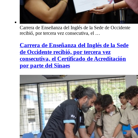
Carrera de Enseñanza del Inglés de la Sede de Occidente
recibió, por tercera vez consecutiva, el …
Carrera de Enseñanza del Inglés de la Sede
de Occidente recibió, por tercera vez
consecutiva, el Certificado de Acreditación
por parte del Sinaes