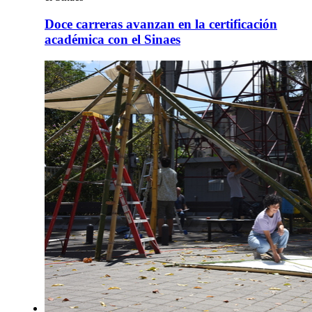
Doce carreras avanzan en la certificación
académica con el Sinaes