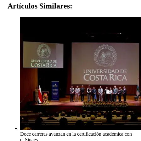
Artículos
Similares:
Doce carreras avanzan en la certificación académica con
el Sinaes