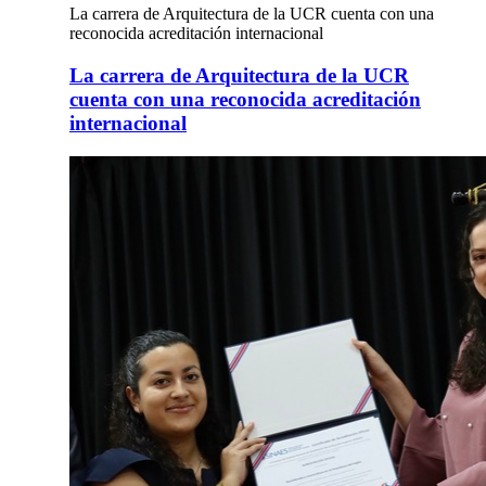
La carrera de Arquitectura de la UCR cuenta con una
reconocida acreditación internacional
La carrera de Arquitectura de la UCR
cuenta con una reconocida acreditación
internacional