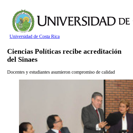
Universidad de Costa Rica
Ciencias Políticas recibe acreditación
del Sinaes
Docentes y estudiantes asumieron compromiso de calidad