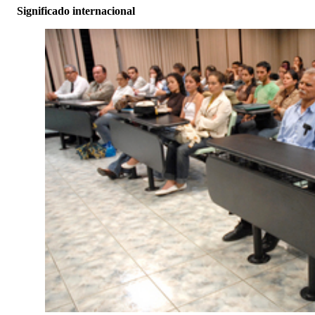
Significado internacional