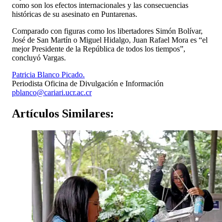
como son los efectos internacionales y las consecuencias
históricas de su asesinato en Puntarenas.
Comparado con figuras como los libertadores Simón Bolívar,
José de San Martín o Miguel Hidalgo, Juan Rafael Mora es “el
mejor Presidente de la República de todos los tiempos”,
concluyó Vargas.
Patricia Blanco Picado.
Periodista Oficina de Divulgación e Información
pblanco@cariari.ucr.ac.cr
Artículos
Similares: