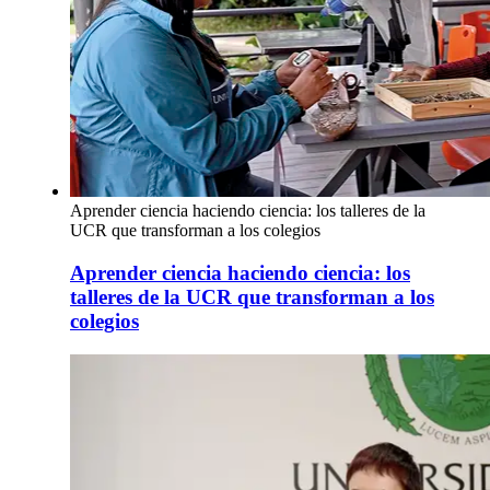
Aprender ciencia haciendo ciencia: los talleres de la
UCR que transforman a los colegios
Aprender ciencia haciendo ciencia: los
talleres de la UCR que transforman a los
colegios