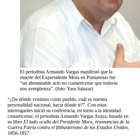
El periodista Armando Vargas manifestó que la
muerte del Expresidente Mora en Puntarenas fue
“un abominable acto no costarricense que todavía
nos avergüenza”. (foto: Yara Salazar)
“¿De dónde venimos como pueblo, cuál es nuestra
personalidad nacional, hacia dónde ir?”. Con estas
interrogantes inició su conferencia, en torno a la identidad
costarricense, el periodista Armando Vargas Araya, basada en
su libro
El lado oculto del Presidente Mora, resonancias de la
Guerra Patria contra el filibusterismo de los Estados Unidos,
1856-1857
.