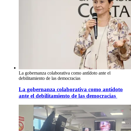
La gobernanza colaborativa como antídoto ante el
debilitamiento de las democracias
La gobernanza colaborativa como antídoto
ante el debilitamiento de las democracias