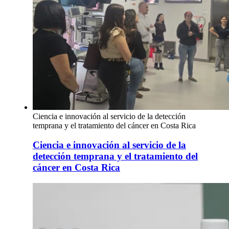
Ciencia e innovación al servicio de la detección
temprana y el tratamiento del cáncer en Costa Rica
Ciencia e innovación al servicio de la
detección temprana y el tratamiento del
cáncer en Costa Rica