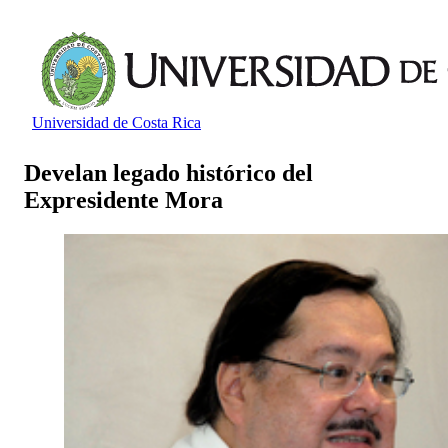
Universidad de Costa Rica
Develan legado histórico del
Expresidente Mora