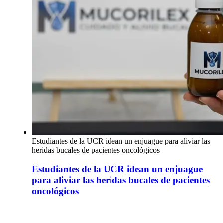
Estudiantes de la UCR idean un enjuague para aliviar las
heridas bucales de pacientes oncológicos
Estudiantes de la UCR idean un enjuague
para aliviar las heridas bucales de pacientes
oncológicos