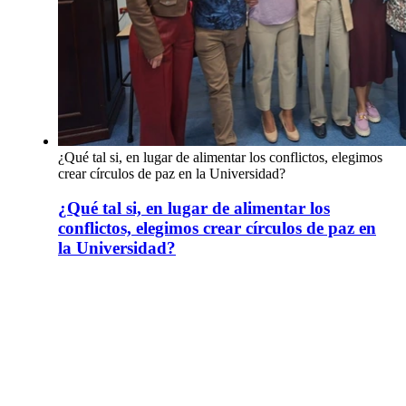
¿Qué tal si, en lugar de alimentar los conflictos, elegimos
crear círculos de paz en la Universidad?
¿Qué tal si, en lugar de alimentar los
conflictos, elegimos crear círculos de paz en
la Universidad?