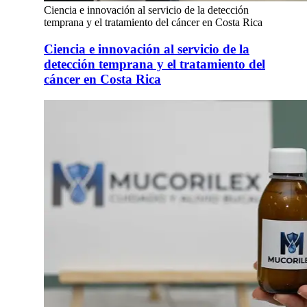
Ciencia e innovación al servicio de la detección
temprana y el tratamiento del cáncer en Costa Rica
Ciencia e innovación al servicio de la
detección temprana y el tratamiento del
cáncer en Costa Rica