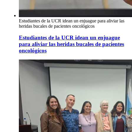
Estudiantes de la UCR idean un enjuague para aliviar las
heridas bucales de pacientes oncológicos
Estudiantes de la UCR idean un enjuague
para aliviar las heridas bucales de pacientes
oncológicos