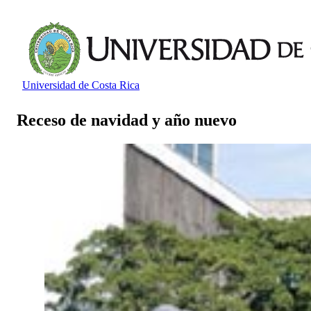
Universidad de Costa Rica
Receso de navidad y año nuevo