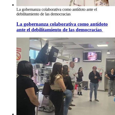
La gobernanza colaborativa como antídoto ante el
debilitamiento de las democracias
La gobernanza colaborativa como antídoto
ante el debilitamiento de las democracias