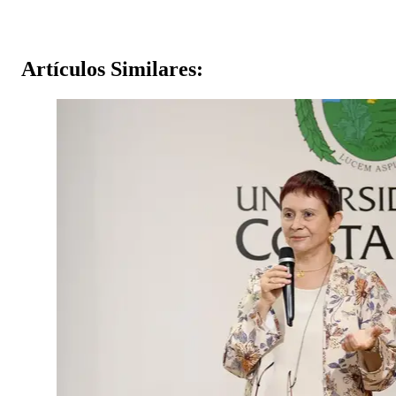
Artículos
Similares: