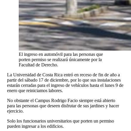
El ingreso en automóvil para las personas que
porten permiso se realizará únicamente por la
Facultad de Derecho.
La Universidad de Costa Rica entró en receso de fin de año a
partir del sábado 17 de diciembre, por lo que sus instalaciones
estarán cerradas para el ingreso de vehículos hasta el lunes 9 de
enero que reiniciamos labores.
No obstante el Campus Rodrigo Facio siempre está abierto
para las personas que deseen disfrutar de sus jardines y hacer
ejercicio.
Solo los funcionarios universitarios que porten un permiso
pueden ingresar a los edificios.