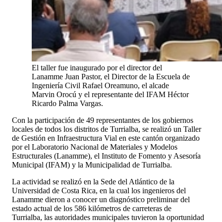
El taller fue inaugurado por el director del
Lanamme Juan Pastor, el Director de la Escuela de
Ingeniería Civil Rafael Oreamuno, el alcade
Marvin Orocú y el representante del IFAM Héctor
Ricardo Palma Vargas.
Con la participación de 49 representantes de los gobiernos
locales de todos los distritos de Turrialba, se realizó un Taller
de Gestión en Infraestructura Vial en este cantón organizado
por el Laboratorio Nacional de Materiales y Modelos
Estructurales (Lanamme), el Instituto de Fomento y Asesoría
Municipal (IFAM) y la Municipalidad de Turrialba.
La actividad se realizó en la Sede del Atlántico de la
Universidad de Costa Rica, en la cual los ingenieros del
Lanamme dieron a conocer un diagnóstico preliminar del
estado actual de los 586 kilómetros de carreteras de
Turrialba, las autoridades municipales tuvieron la oportunidad