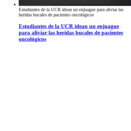
Estudiantes de la UCR idean un enjuague para aliviar las
heridas bucales de pacientes oncológicos
Estudiantes de la UCR idean un enjuague
para aliviar las heridas bucales de pacientes
oncológicos