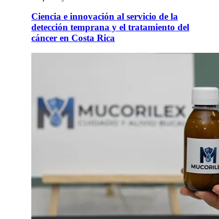
Ciencia e innovación al servicio de la
detección temprana y el tratamiento del
cáncer en Costa Rica