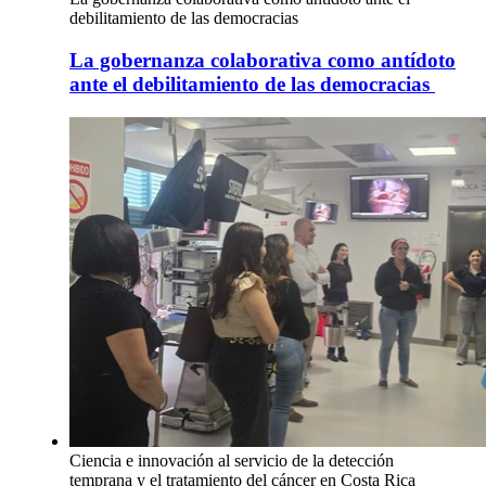
debilitamiento de las democracias
La gobernanza colaborativa como antídoto
ante el debilitamiento de las democracias
Ciencia e innovación al servicio de la detección
temprana y el tratamiento del cáncer en Costa Rica