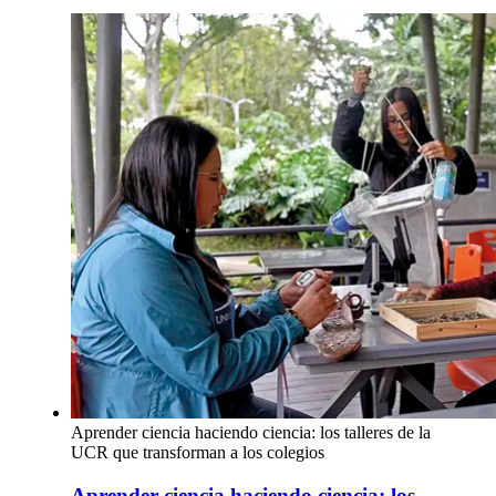
Aprender ciencia haciendo ciencia: los talleres de la
UCR que transforman a los colegios
Aprender ciencia haciendo ciencia: los