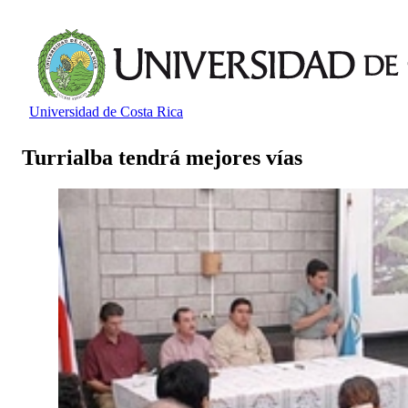
Universidad de Costa Rica
Turrialba tendrá mejores vías