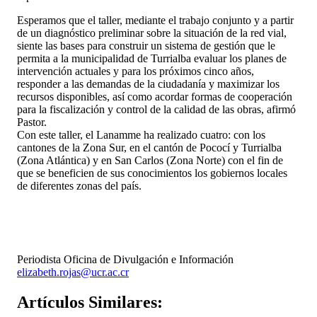
Esperamos que el taller, mediante el trabajo conjunto y a partir
de un diagnóstico preliminar sobre la situación de la red vial,
siente las bases para construir un sistema de gestión que le
permita a la municipalidad de Turrialba evaluar los planes de
intervención actuales y para los próximos cinco años,
responder a las demandas de la ciudadanía y maximizar los
recursos disponibles, así como acordar formas de cooperación
para la fiscalización y control de la calidad de las obras, afirmó
Pastor.
Con este taller, el Lanamme ha realizado cuatro: con los
cantones de la Zona Sur, en el cantón de Pococí y Turrialba
(Zona Atlántica) y en San Carlos (Zona Norte) con el fin de
que se beneficien de sus conocimientos los gobiernos locales
de diferentes zonas del país.
Periodista Oficina de Divulgación e Información
elizabeth.rojas@ucr.ac.cr
Artículos
Similares: