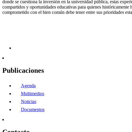
donde se cuestiona la inversión en la universidad pública, estas exper
compartidos y oportunidades educativas para quienes históricamente 
comprometido con el bien común debe tener entre sus prioridades estas
Publicaciones
Agenda
Multimedios
Noticias
Documentos
Contacto