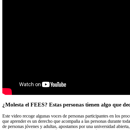
¿Molesta el FEES? Estas personas tienen algo que dec
Este video recoge algunas voces de personas participantes en los proc
que aprender es un derecho que acompaña a las personas durante toda s
de personas jóvenes y adultas, apostamos por una universidad abierta,