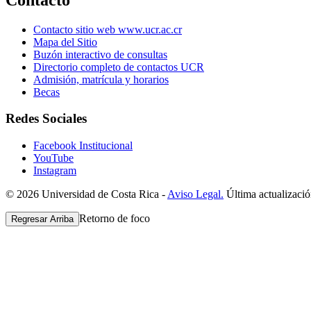
Contacto sitio web www.ucr.ac.cr
Mapa del Sitio
Buzón interactivo de consultas
Directorio completo de contactos UCR
Admisión, matrícula y horarios
Becas
Redes Sociales
Facebook Institucional
YouTube
Instagram
© 2026 Universidad de Costa Rica -
Aviso Legal.
Última actualizació
Retorno de foco
Regresar Arriba