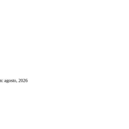
n: agosto, 2026