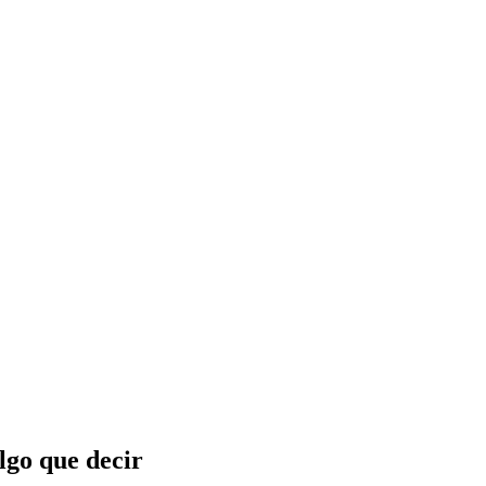
lgo que decir