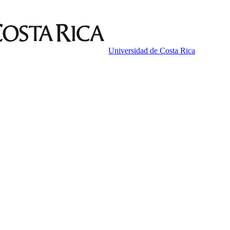
Universidad de Costa Rica