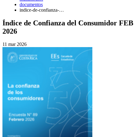
documentos
indice-de-confianza-…
Índice de Confianza del Consumidor FEB
2026
11 mar 2026