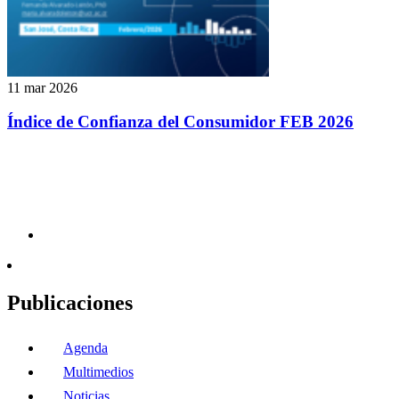
11 mar 2026
Índice de Confianza del Consumidor FEB 2026
Publicaciones
Agenda
Multimedios
Noticias