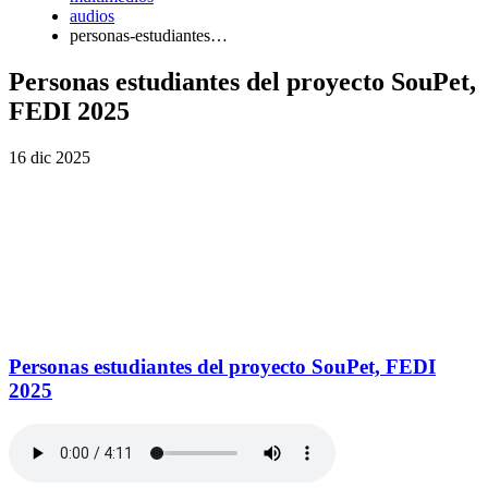
audios
personas-estudiantes…
Personas estudiantes del proyecto SouPet,
FEDI 2025
16 dic 2025
Personas estudiantes del proyecto SouPet, FEDI
2025