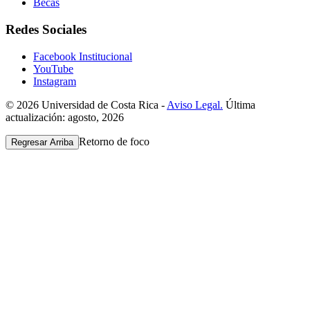
Becas
Redes Sociales
Facebook Institucional
YouTube
Instagram
© 2026 Universidad de Costa Rica -
Aviso Legal.
Última
actualización: agosto, 2026
Retorno de foco
Regresar Arriba