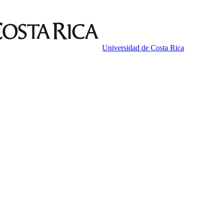
Universidad de Costa Rica