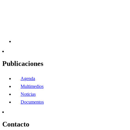
Publicaciones
Agenda
Multimedios
Noticias
Documentos
Contacto