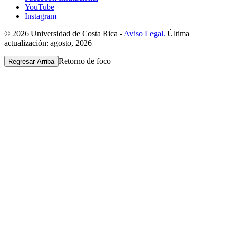
YouTube
Instagram
© 2026 Universidad de Costa Rica -
Aviso Legal.
Última
actualización: agosto, 2026
Retorno de foco
Regresar Arriba