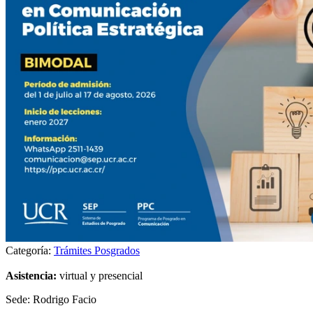
Categoría:
Trámites Posgrados
Asistencia:
virtual y presencial
Sede: Rodrigo Facio