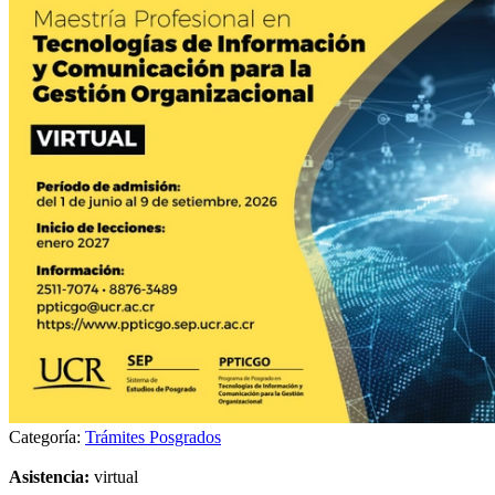
Categoría:
Trámites Posgrados
Asistencia:
virtual