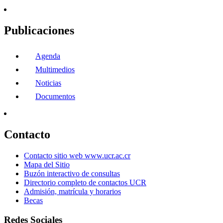
Publicaciones
Agenda
Multimedios
Noticias
Documentos
Contacto
Contacto sitio web www.ucr.ac.cr
Mapa del Sitio
Buzón interactivo de consultas
Directorio completo de contactos UCR
Admisión, matrícula y horarios
Becas
Redes Sociales