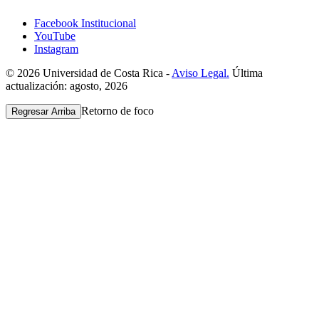
Facebook Institucional
YouTube
Instagram
© 2026 Universidad de Costa Rica -
Aviso Legal.
Última
actualización: agosto, 2026
Retorno de foco
Regresar Arriba