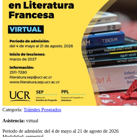
Categoría:
Trámites Posgrados
Asistencia:
virtual
Periodo de admisión: del 4 de mayo al 21 de agosto de 2026
Modalidad: semestral