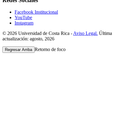
Redes Sociales
Facebook Institucional
YouTube
Instagram
© 2026 Universidad de Costa Rica -
Aviso Legal.
Última
actualización: agosto, 2026
Retorno de foco
Regresar Arriba