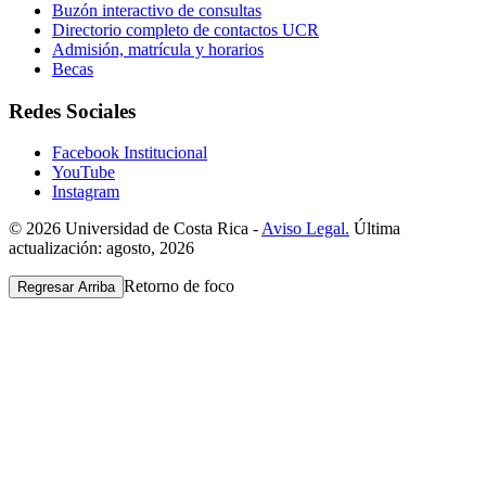
Buzón interactivo de consultas
Directorio completo de contactos UCR
Admisión, matrícula y horarios
Becas
Redes Sociales
Facebook Institucional
YouTube
Instagram
© 2026 Universidad de Costa Rica -
Aviso Legal.
Última
actualización: agosto, 2026
Retorno de foco
Regresar Arriba