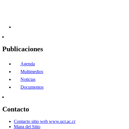
Publicaciones
Agenda
Multimedios
Noticias
Documentos
Contacto
Contacto sitio web www.ucr.ac.cr
Mapa del Sitio