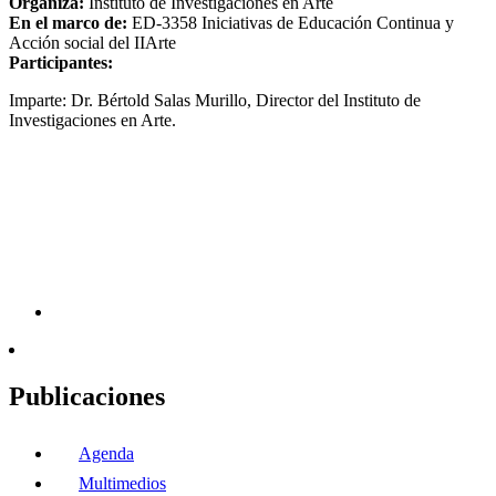
Organiza:
Instituto de Investigaciones en Arte
En el marco de:
ED-3358 Iniciativas de Educación Continua y
Acción social del IIArte
Participantes:
Imparte: Dr. Bértold Salas Murillo, Director del Instituto de
Investigaciones en Arte.
Publicaciones
Agenda
Multimedios