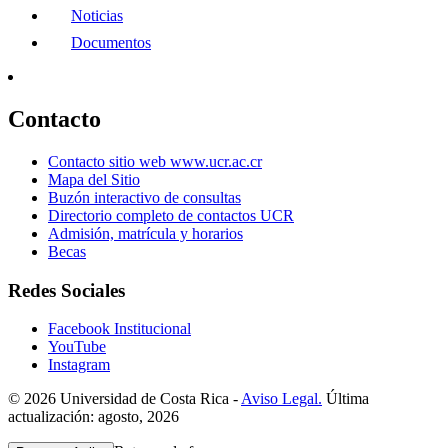
Noticias
Documentos
Contacto
Contacto sitio web www.ucr.ac.cr
Mapa del Sitio
Buzón interactivo de consultas
Directorio completo de contactos UCR
Admisión, matrícula y horarios
Becas
Redes Sociales
Facebook Institucional
YouTube
Instagram
© 2026 Universidad de Costa Rica -
Aviso Legal.
Última
actualización: agosto, 2026