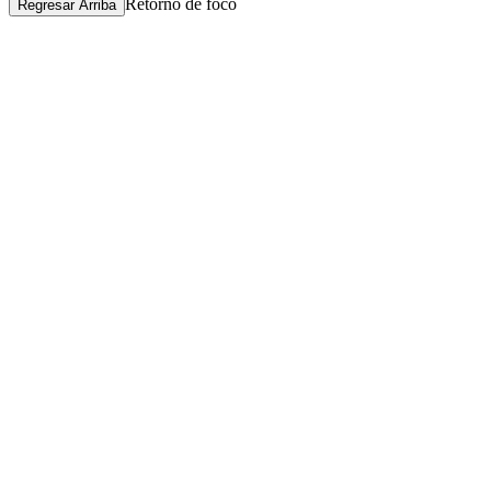
Retorno de foco
Regresar Arriba