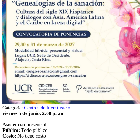
Categoría:
Centros de Investigación
viernes 5 de junio, 2:00 p. .m
Asistencia:
presencial
Público:
Todo público
Costo:
No tiene costo