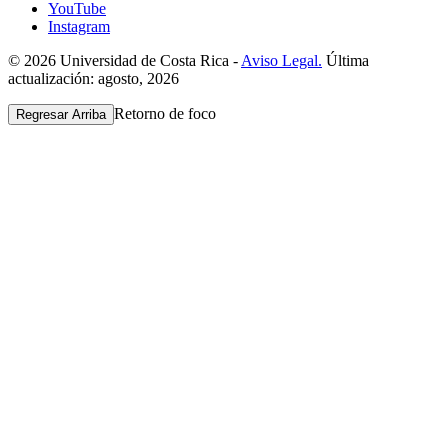
YouTube
Instagram
© 2026 Universidad de Costa Rica -
Aviso Legal.
Última
actualización: agosto, 2026
Retorno de foco
Regresar Arriba