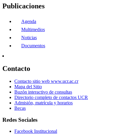
Publicaciones
Agenda
Multimedios
Noticias
Documentos
Contacto
Contacto sitio web www.ucr.ac.cr
Mapa del Sitio
Buzón interactivo de consultas
Directorio completo de contactos UCR
Admisión, matrícula y horarios
Becas
Redes Sociales
Facebook Institucional