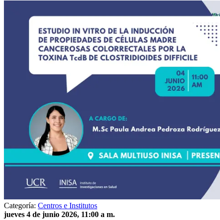
Categoría:
Centros e Institutos
jueves 4 de junio 2026, 11:00 a m.