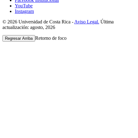
Facebook Institucional
YouTube
Instagram
© 2026 Universidad de Costa Rica -
Aviso Legal.
Última
actualización: agosto, 2026
Retorno de foco
Regresar Arriba