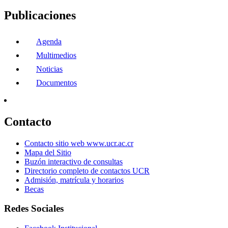
Publicaciones
Agenda
Multimedios
Noticias
Documentos
Contacto
Contacto sitio web www.ucr.ac.cr
Mapa del Sitio
Buzón interactivo de consultas
Directorio completo de contactos UCR
Admisión, matrícula y horarios
Becas
Redes Sociales