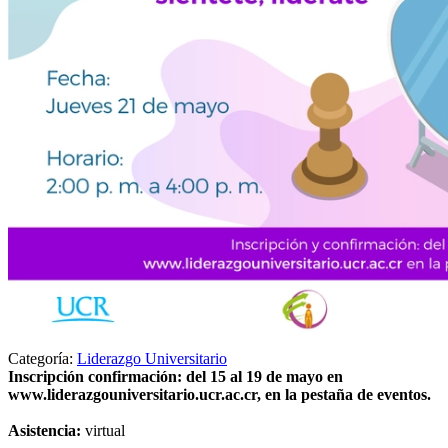
Categoría:
Liderazgo Universitario
Inscripción confirmación: del 15 al 19 de mayo en
www.liderazgouniversitario.ucr.ac.cr, en la pestaña de eventos.
Asistencia:
virtual