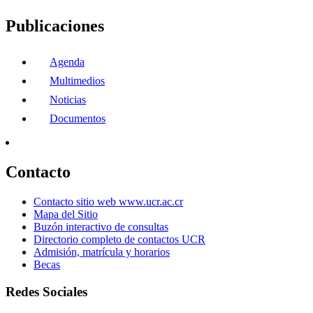
Publicaciones
Agenda
Multimedios
Noticias
Documentos
Contacto
Contacto sitio web www.ucr.ac.cr
Mapa del Sitio
Buzón interactivo de consultas
Directorio completo de contactos UCR
Admisión, matrícula y horarios
Becas
Redes Sociales