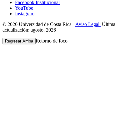
Facebook Institucional
YouTube
Instagram
© 2026 Universidad de Costa Rica -
Aviso Legal.
Última
actualización: agosto, 2026
Retorno de foco
Regresar Arriba