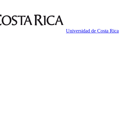
Universidad de Costa Rica