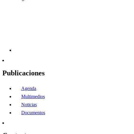
Publicaciones
Agenda
Multimedios
Noticias
Documentos