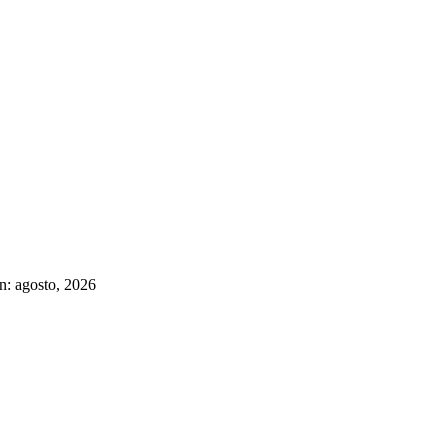
n: agosto, 2026