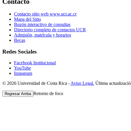
Contacto
Contacto sitio web www.ucr.ac.cr
Mapa del Sitio
Buzón interactivo de consultas
Directorio completo de contactos UCR
Admisión, matrícula y horarios
Becas
Redes Sociales
Facebook Institucional
YouTube
Instagram
© 2026 Universidad de Costa Rica -
Aviso Legal.
Última actualizació
Retorno de foco
Regresar Arriba