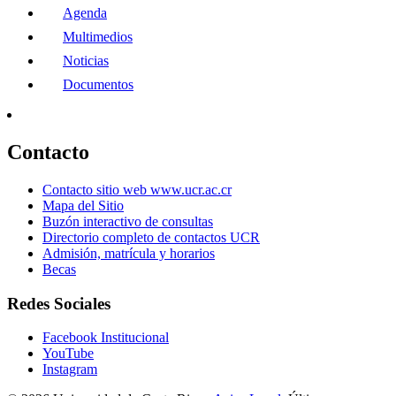
Agenda
Multimedios
Noticias
Documentos
Contacto
Contacto sitio web www.ucr.ac.cr
Mapa del Sitio
Buzón interactivo de consultas
Directorio completo de contactos UCR
Admisión, matrícula y horarios
Becas
Redes Sociales
Facebook Institucional
YouTube
Instagram