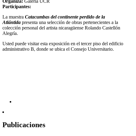
Organiza:
Galería UCR
Participantes:
La muestra
Catacumbas del continente perdido de la
Atlántida
presenta una selección de obras pertenecientes a la
colección personal del artista nicaragüense Rolando Castellón
Alegría.
Usted puede visitar esta exposición en el tercer piso del edificio
administrativo B, donde se ubica el Consejo Universitario.
Publicaciones