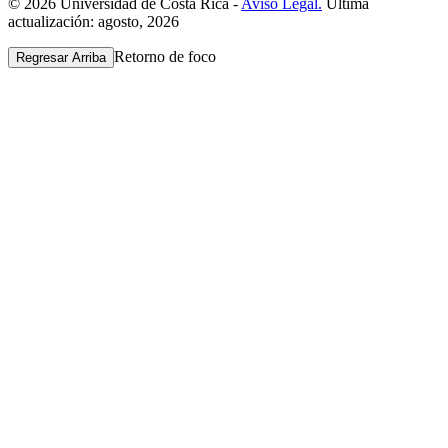
© 2026 Universidad de Costa Rica -
Aviso Legal.
Última
actualización: agosto, 2026
Retorno de foco
Regresar Arriba