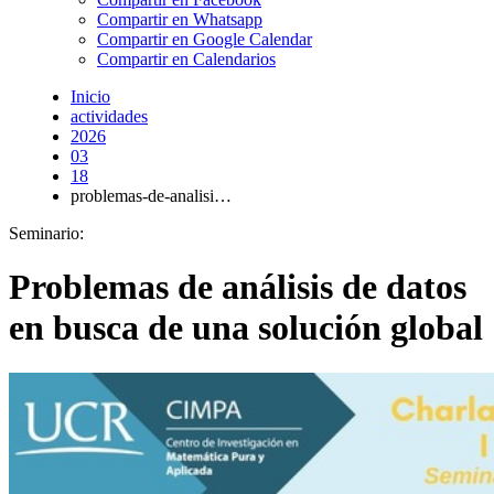
Compartir en Whatsapp
Compartir en Google Calendar
Compartir en Calendarios
Inicio
actividades
2026
03
18
problemas-de-analisi…
Seminario:
Problemas de análisis de datos
en busca de una solución global