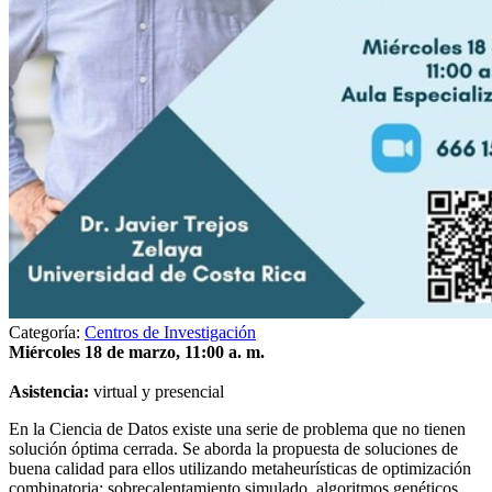
Categoría:
Centros de Investigación
Miércoles 18 de marzo, 11:00 a. m.
Asistencia:
virtual y presencial
En la Ciencia de Datos existe una serie de problema que no tienen
solución óptima cerrada. Se aborda la propuesta de soluciones de
buena calidad para ellos utilizando metaheurísticas de optimización
combinatoria: sobrecalentamiento simulado, algoritmos genéticos,