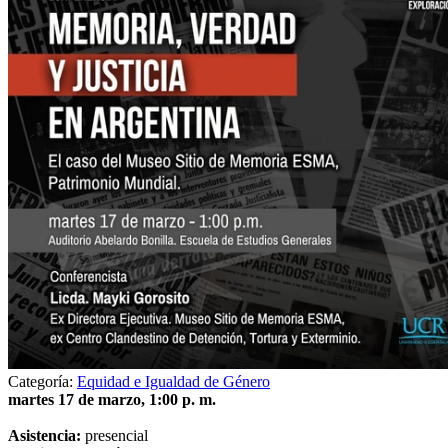
Categoría:
Equidad e Igualdad de Género
martes 17 de marzo, 1:00 p. m.
Asistencia:
presencial