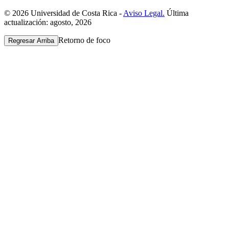
© 2026 Universidad de Costa Rica -
Aviso Legal.
Última
actualización: agosto, 2026
Retorno de foco
Regresar Arriba