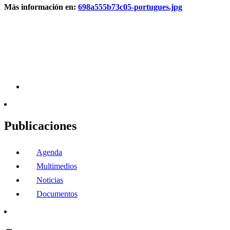
Más información en:
698a555b73c05-portugues.jpg
Publicaciones
Agenda
Multimedios
Noticias
Documentos