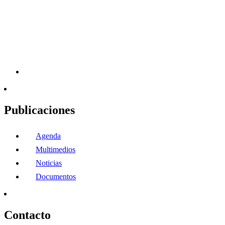
Publicaciones
Agenda
Multimedios
Noticias
Documentos
Contacto