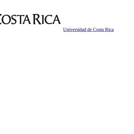
Universidad de Costa Rica