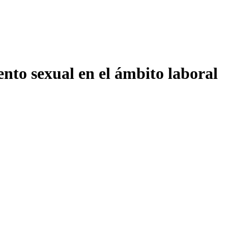
ento sexual en el ámbito laboral