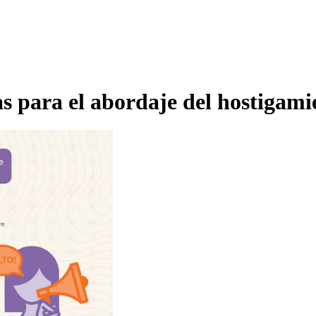
s para el abordaje del hostigami