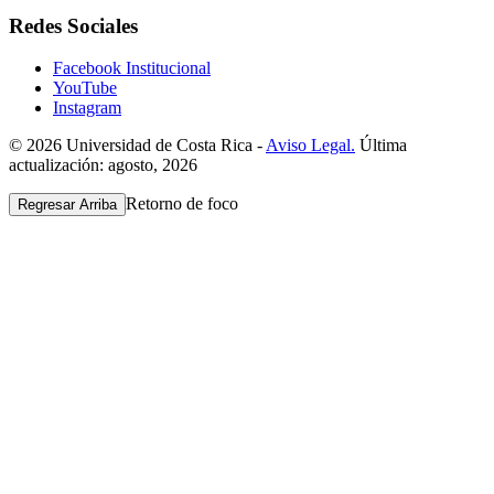
Redes Sociales
Facebook Institucional
YouTube
Instagram
© 2026 Universidad de Costa Rica -
Aviso Legal.
Última
actualización: agosto, 2026
Retorno de foco
Regresar Arriba