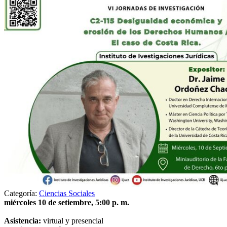
Categoría:
Ciencias Sociales
miércoles 10 de setiembre, 5:00 p. m.
Asistencia:
virtual y presencial