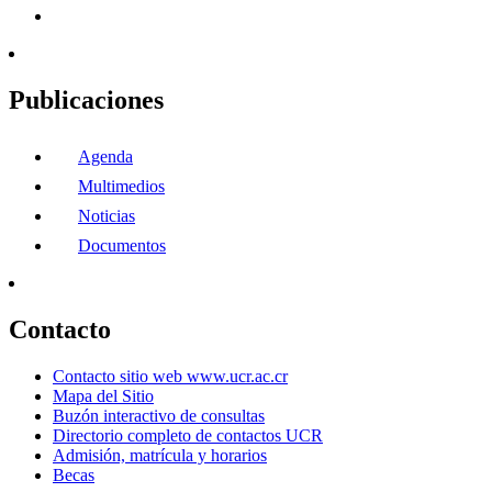
Publicaciones
Agenda
Multimedios
Noticias
Documentos
Contacto
Contacto sitio web www.ucr.ac.cr
Mapa del Sitio
Buzón interactivo de consultas
Directorio completo de contactos UCR
Admisión, matrícula y horarios
Becas