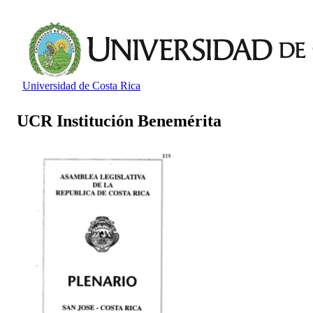
Universidad de Costa Rica
UCR Institución Benemérita