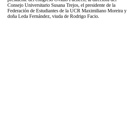
Consejo Universitario Susana Trejos, el presidente de la
Federación de Estudiantes de la UCR Maximiliano Moreira y
doña Leda Fernández, viuda de Rodrigo Facio.