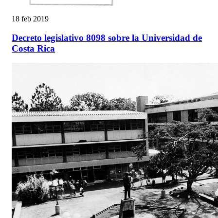
18 feb 2019
Decreto legislativo 8098 sobre la Universidad de
Costa Rica