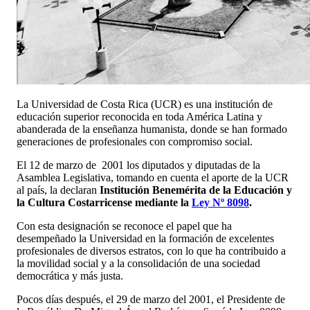
La Universidad de Costa Rica (UCR) es una institución de
educación superior reconocida en toda América Latina y
abanderada de la enseñanza humanista, donde se han formado
generaciones de profesionales con compromiso social.
El 12 de marzo de 2001 los diputados y diputadas de la
Asamblea Legislativa, tomando en cuenta el aporte de la UCR
al país, la declaran
Institución Benemérita de la Educación y
la Cultura Costarricense mediante la
Ley Nº 8098
.
Con esta designación se reconoce el papel que ha
desempeñado la Universidad en la formación de excelentes
profesionales de diversos estratos, con lo que ha contribuido a
la movilidad social y a la consolidación de una sociedad
democrática y más justa.
Pocos días después, el 29 de marzo del 2001, el Presidente de